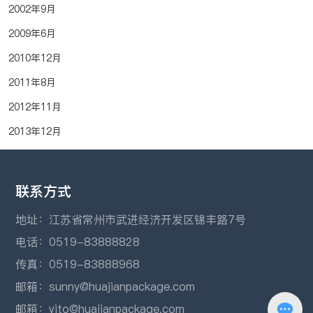
2002年9月
2009年6月
2010年12月
2011年8月
2012年11月
2013年12月
联系方式
地址：江苏省常州市武进经济开发区锦丰路7号
电话：
0519-83888828
传真：0519-83888968
邮箱：
sunny@huajianpackage.com
邮箱：
vito@huajianpackage.com