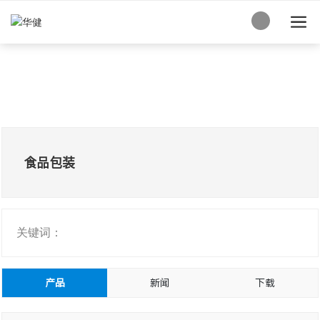
食品包装
关键词：
产品
新闻
下载