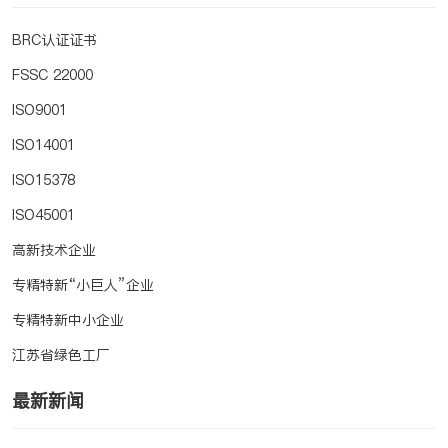
BRC认证证书
FSSC 22000
ISO9001
ISO14001
ISO15378
ISO45001
高新技术企业
专精特新“小巨人”企业
专精特新中小企业
江苏省绿色工厂
最新新闻