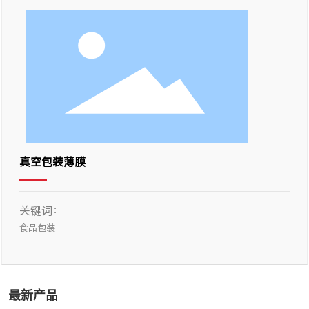
真空包装薄膜
关键词：
食品包装
最新产品