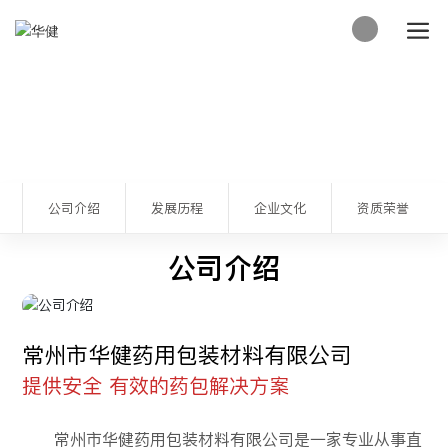
关于我们
公司介绍
发展历程
企业文化
资质荣誉
公司介绍
常州市华健药用包装材料有限公司
提供安全 有效的药包解决方案
常州市华健药用包装材料有限公司是一家专业从事直