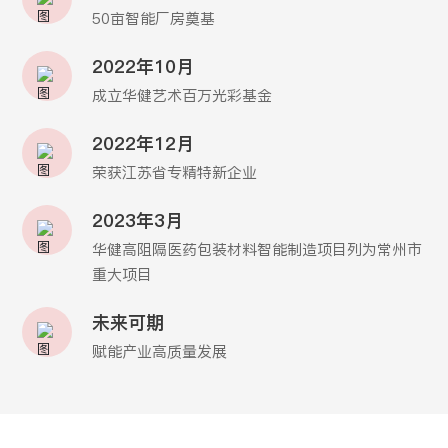
50亩智能厂房奠基
2022年10月
成立华健艺术百万光彩基金
2022年12月
荣获江苏省专精特新企业
2023年3月
华健高阻隔医药包装材料智能制造项目列为常州市
重大项目
未来可期
赋能产业高质量发展