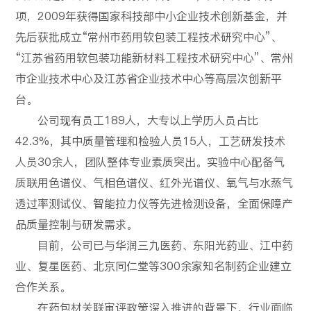
项，2009年获得国家科技部中小企业技术创新基金，并
先后获批成立“常州市药用软包装工程技术研究中心”、
“江苏省药用软包装功能新材料工程技术研究中心”、常州
市企业技术中心及江苏省企业技术中心等高层次创新平
台。
公司现有员工189人，大专以上学历人员占比
42.3%，其中质量管理和检验人员15人，工艺研发技术
人员30余人，团队整体专业素质突出。实验中心配备气
质联用色谱仪、气相色谱仪、红外光谱仪、氧气与水蒸气
透过率测试仪、智能拉力仪等先进检测设备，全面保障产
品质量控制与研发需求。
目前，公司已与华润三九医药、东阳光药业、江中药
业、复星医药、北京同仁堂等300余家知名制药企业建立
合作关系。
在药包材关联审评政策深入推进的背景下，行业面临