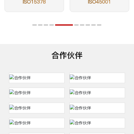
ISO15378
ISO45001
合作伙伴