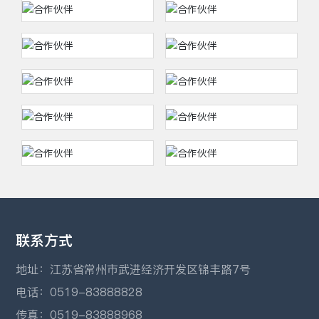
联系方式
地址：江苏省常州市武进经济开发区锦丰路7号
电话：
0519-83888828
传真：0519-83888968