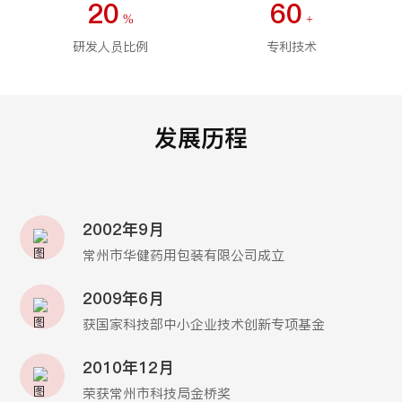
20
60
%
+
研发人员比例
专利技术
发展历程
2002年9月
常州市华健药用包装有限公司成立
2009年6月
获国家科技部中小企业技术创新专项基金
2010年12月
荣获常州市科技局金桥奖