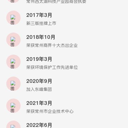
常州西太湖科技产业园商会执委
2017年3月
新三版挂牌上市
2018年10月
荣获常州商界十大杰出企业
2019年3月
荣获环境保护工作先进单位
2020年9月
加入东峰集团
2021年3月
荣获常州市企业技术中心
2022年6月