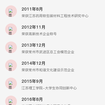
2011年8月
荣获江苏药用软包装材料工程技术研究中心
2012年11月
荣获高新技术企业称号
2013年12月
荣获常州市武进区总工会模范企业
2014年12月
荣获常州市和谐文化建设示范企业
2015年9月
江苏理工学院-大学生协同创新中心
2016年8月