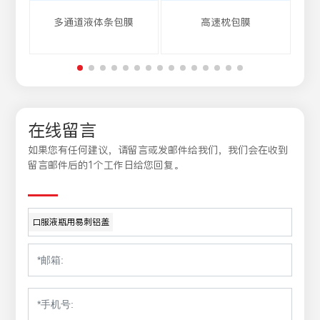
多通道液体条包膜
高速枕包膜
在线留言
如果您有任何建议，请留言或发邮件给我们，我们会在收到
留言邮件后的1个工作日给您回复。
口服液瓶用易刺铝盖