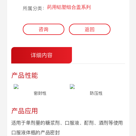
药用铝塑组合盖系列
所属分类：
咨询
返回
详细内容
产品性能
密封性
防压性
产品应用
适用于单剂量的糖浆剂、口服液、酊剂、酒剂等使用
口服液体瓶的产品密封