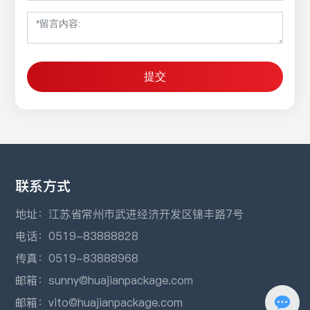
提交
联系方式
地址：江苏省常州市武进经济开发区锦丰路7号
电话：
0519-83888828
传真：0519-83888968
邮箱：
sunny@huajianpackage.com
邮箱：
vito@huajianpackage.com