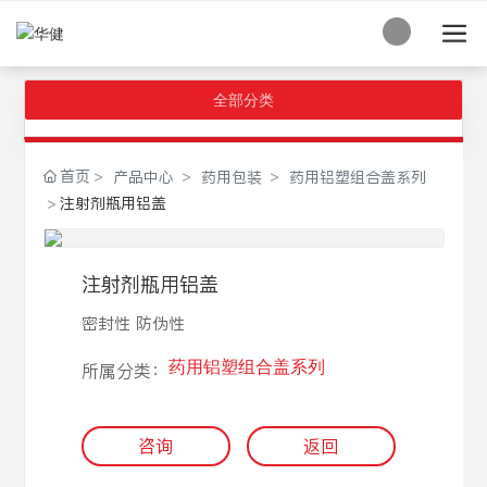
全部分类
首页
产品中心
药用包装
药用铝塑组合盖系列
注射剂瓶用铝盖
注射剂瓶用铝盖
密封性 防伪性
药用铝塑组合盖系列
所属分类：
咨询
返回