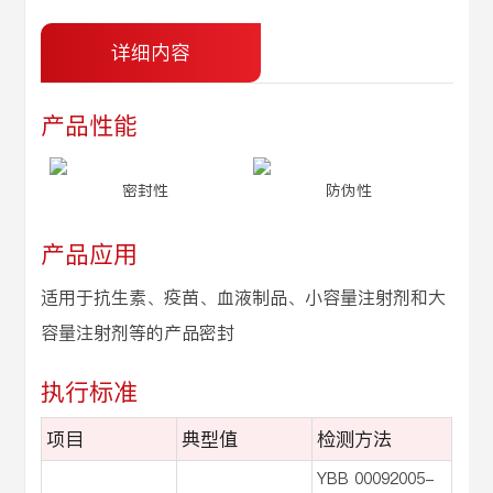
详细内容
产品性能
密封性
防伪性
产品应用
适用于抗生素、疫苗、血液制品、小容量注射剂和大
容量注射剂等的产品密封
执行标准
项目
典型值
检测方法
YBB 00092005-