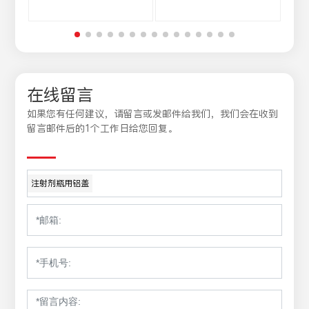
在线留言
如果您有任何建议，请留言或发邮件给我们，我们会在收到
留言邮件后的1个工作日给您回复。
注射剂瓶用铝盖