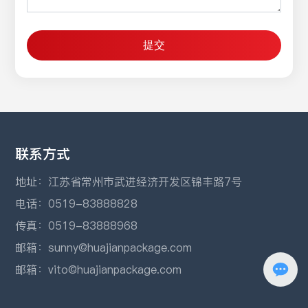
提交
联系方式
地址：江苏省常州市武进经济开发区锦丰路7号
电话：
0519-83888828
传真：0519-83888968
邮箱：
sunny@huajianpackage.com
邮箱：
vito@huajianpackage.com